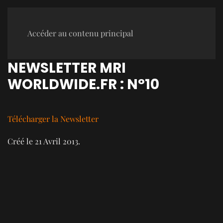
Accéder au contenu principal
NEWSLETTER MRI
WORLDWIDE.FR : N°10
Télécharger la Newsletter
Créé le
21 Avril 2013
.