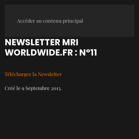
Accéder au contenu principal
NEWSLETTER MRI
WORLDWIDE.FR : N°11
Téléchargez la Newsletter
Créé le
9 Septembre 2013
.