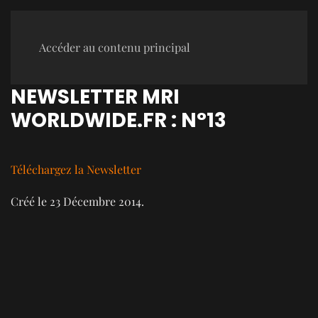
Accéder au contenu principal
NEWSLETTER MRI
WORLDWIDE.FR : N°13
Téléchargez la Newsletter
Créé le
23 Décembre 2014
.