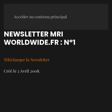
Accéder au contenu principal
NEWSLETTER MRI
WORLDWIDE.FR : N°1
Télécharger la Newsletter
Créé le
2 Avril 2008
.