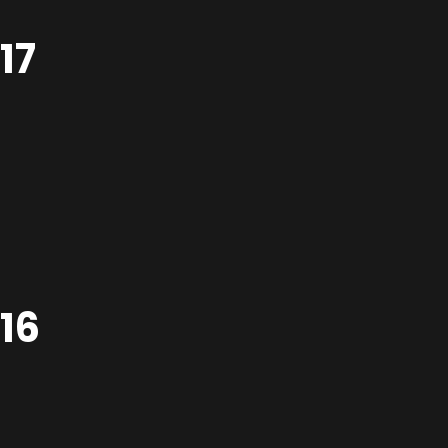
17
16