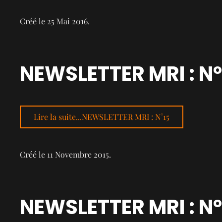
Créé le
25 Mai 2016
.
NEWSLETTER MRI : N°
Lire la suite...NEWSLETTER MRI : N°15
Créé le
11 Novembre 2015
.
NEWSLETTER MRI : N