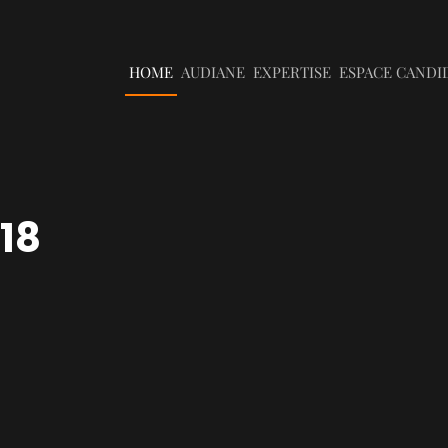
HOME
AUDIANE
EXPERTISE
ESPACE CANDI
18