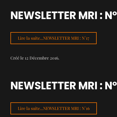
NEWSLETTER MRI : N°
Lire la suite...NEWSLETTER MRI : N°17
Créé le
12 Décembre 2016
.
NEWSLETTER MRI : N°
Lire la suite...NEWSLETTER MRI : N°16