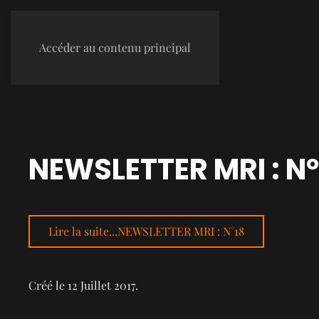
Accéder au contenu principal
NEWSLETTER MRI : N°
Lire la suite...NEWSLETTER MRI : N°18
Créé le
12 Juillet 2017
.