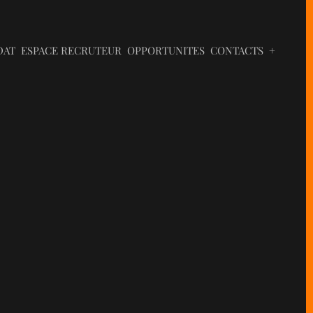
DAT
ESPACE RECRUTEUR
OPPORTUNITES
CONTACTS
+