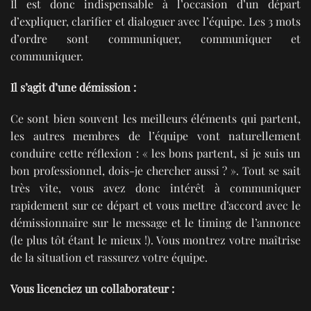
Il est donc indispensable à l’occasion d’un départ
d’expliquer, clarifier et dialoguer avec l’équipe. Les 3 mots
d’ordre sont communiquer, communiquer et
communiquer.
Il s’agit d’une démission :
Ce sont bien souvent les meilleurs éléments qui partent,
les autres membres de l’équipe vont naturellement
conduire cette réflexion : « les bons partent, si je suis un
bon professionnel, dois-je chercher aussi ? ». Tout se sait
très vite, vous avez donc intérêt à communiquer
rapidement sur ce départ et vous mettre d’accord avec le
démissionnaire sur le message et le timing de l’annonce
(le plus tôt étant le mieux !). Vous montrez votre maîtrise
de la situation et rassurez votre équipe.
Vous licenciez un collaborateur :