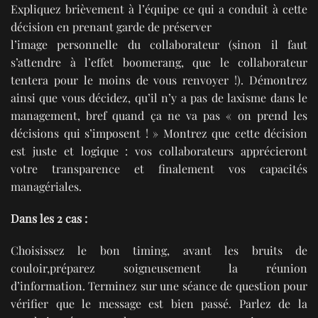
Expliquez brièvement à l’équipe ce qui a conduit à cette
décision en prenant garde de préserver
l’image personnelle du collaborateur (sinon il faut
s’attendre à l’effet boomerang, que le collaborateur
tentera pour le moins de vous renvoyer !). Démontrez
ainsi que vous décidez, qu’il n’y a pas de laxisme dans le
management, bref quand ça ne va pas « on prend les
décisions qui s’imposent ! » Montrez que cette décision
est juste et logique : vos collaborateurs apprécieront
votre transparence et finalement vos capacités
managériales.
Dans les 2 cas :
Choisissez le bon timing, avant les bruits de
couloir,préparez soigneusement la réunion
d’information. Terminez sur une séance de question pour
vérifier que le message est bien passé. Parlez de la