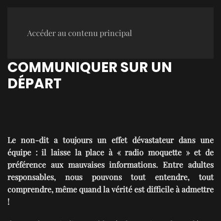
Accéder au contenu principal
COMMUNIQUER SUR UN
DÉPART
Le non-dit a toujours un effet dévastateur dans une
équipe : il laisse la place à « radio moquette » et de
préférence aux mauvaises informations. Entre adultes
responsables, nous pouvons tout entendre, tout
comprendre, même quand la vérité est difficile à admettre
!