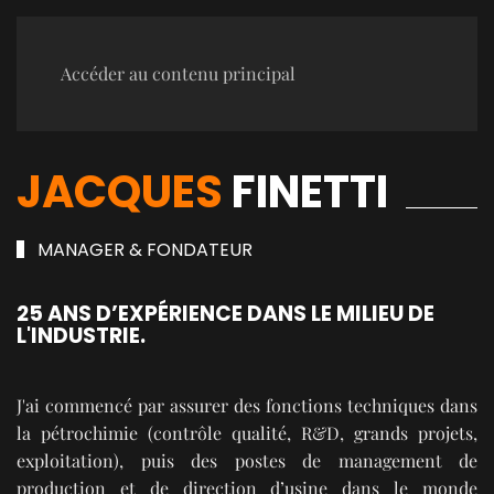
Accéder au contenu principal
JACQUES
FINETTI
MANAGER & FONDATEUR
25 ANS D’EXPÉRIENCE DANS LE MILIEU DE
L'INDUSTRIE.
J'ai commencé par assurer des fonctions techniques dans
la pétrochimie (contrôle qualité, R&D, grands projets,
exploitation), puis des postes de management de
production et de direction d’usine dans le monde