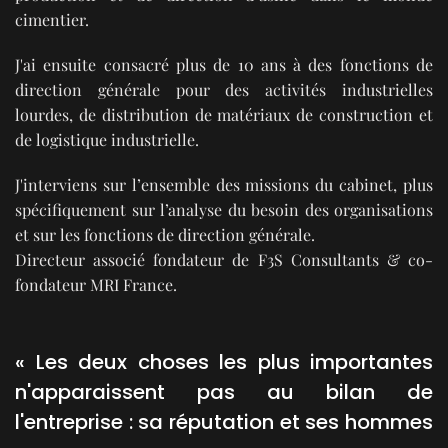
cimentier.
J'ai ensuite consacré plus de 10 ans à des fonctions de
direction générale pour des activités industrielles
lourdes, de distribution de matériaux de construction et
de logistique industrielle.
J'interviens sur l’ensemble des missions du cabinet, plus
spécifiquement sur l’analyse du besoin des organisations
et sur les fonctions de direction générale.
Directeur associé fondateur de F3S Consultants & co-
fondateur MRI France.
«
Les deux choses les plus importantes
n'apparaissent pas au bilan de
l'entreprise :
sa réputation et ses hommes