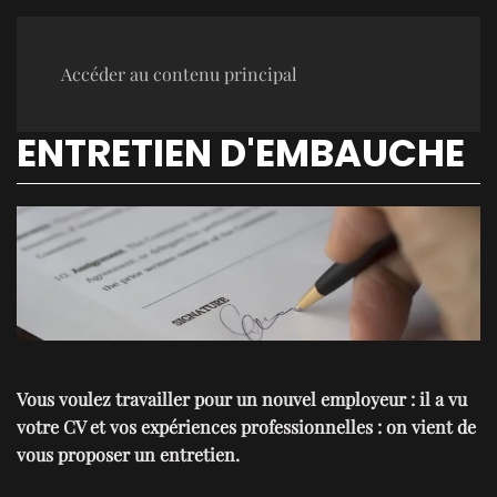
Accéder au contenu principal
ENTRETIEN D'EMBAUCHE
Vous voulez travailler pour un nouvel employeur : il a vu
votre CV et vos expériences professionnelles : on vient de
vous proposer un entretien.