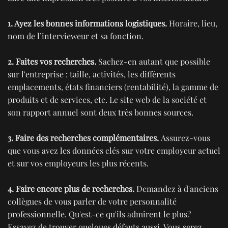
1. Ayez les bonnes informations logistiques.
Horaire, lieu,
nom de l’intervieweur et sa fonction.
2. Faites vos recherches.
Sachez-en autant que possible
sur l'entreprise : taille, activités, les différents
emplacements, états financiers (rentabilité), la gamme de
produits et de services, etc. Le site web de la société et
son rapport annuel sont deux très bonnes sources.
3. Faire des recherches complémentaires.
Assurez-vous
que vous avez les données clés sur votre employeur actuel
et sur vos employeurs les plus récents.
4. Faire encore plus de recherches.
Demandez à d'anciens
collègues de vous parler de votre personnalité
professionnelle. Qu'est-ce qu'ils admirent le plus?
Essayez de trouver quelques défauts aussi. Vous serez