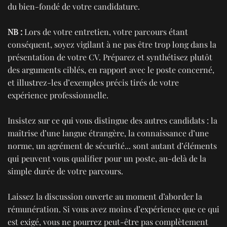
du bien-fondé de votre candidature.
NB :
Lors de votre entretien, votre parcours étant
conséquent, soyez vigilant à ne pas être trop long dans la
présentation de votre CV. Préparez et synthétisez plutôt
des arguments ciblés, en rapport avec le poste concerné,
et illustrez-les d’exemples précis tirés de votre
expérience professionnelle.
Insistez sur ce qui vous distingue des autres candidats : la
maîtrise d’une langue étrangère, la connaissance d’une
norme, un agrément de sécurité... sont autant d’éléments
qui peuvent vous qualifier pour un poste, au-delà de la
simple durée de votre parcours.
Laissez la discussion ouverte au moment d’aborder la
rémunération. Si vous avez moins d’expérience que ce qui
est exigé, vous ne pourrez peut-être pas complètement