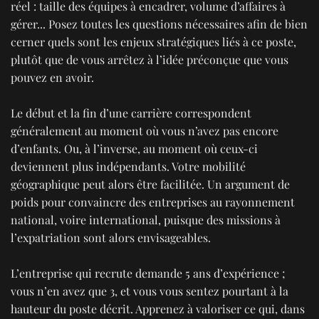
réel : taille des équipes à encadrer, volume d’affaires à
gérer... Posez toutes les questions nécessaires afin de bien
cerner quels sont les enjeux stratégiques liés à ce poste,
plutôt que de vous arrêtez à l’idée préconçue que vous
pouvez en avoir.
Le début et la fin d’une carrière correspondent
généralement au moment où vous n’avez pas encore
d’enfants. Ou, à l’inverse, au moment où ceux-ci
deviennent plus indépendants. Votre mobilité
géographique peut alors être facilitée. Un argument de
poids pour convaincre des entreprises au rayonnement
national, voire international, puisque des missions à
l’expatriation sont alors envisageables.
L’entreprise qui recrute demande 5 ans d’expérience ;
vous n’en avez que 3, et vous vous sentez pourtant à la
hauteur du poste décrit. Apprenez à valoriser ce qui, dans