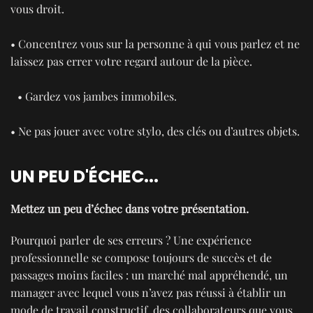
vous droit.
• Concentrez vous sur la personne à qui vous parlez et ne
laissez pas errer votre regard autour de la pièce.
• Gardez vos jambes immobiles.
• Ne pas jouer avec votre stylo, des clés ou d’autres objets.
UN PEU D'ÉCHEC...
Mettez un peu d’échec dans votre présentation.
Pourquoi parler de ses erreurs ? Une expérience
professionnelle se compose toujours de succès et de
passages moins faciles : un marché mal appréhendé, un
manager avec lequel vous n’avez pas réussi à établir un
mode de travail constructif, des collaborateurs que vous