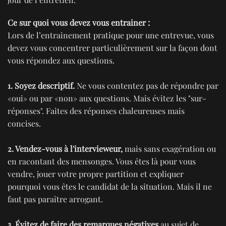
Ce sur quoi vous devez vous entrainer :
Lors de l’entrainement pratique pour une entrevue, vous
devez vous concentrer particulièrement sur la façon dont
vous répondez aux questions.
1. Soyez descriptif.
Ne vous contentez pas de répondre par
«oui» ou par «non» aux questions. Mais évitez les "sur-
réponses". Faites des réponses chaleureuses mais
concises.
2. Vendez-vous à l'intervieweur,
mais sans exagération ou
en racontant des mensonges. Vous êtes là pour vous
vendre, jouer votre propre partition et expliquer
pourquoi vous êtes le candidat de la situation. Mais il ne
faut pas paraître arrogant.
3. Évitez de faire des remarques négatives
au sujet de