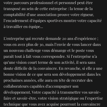
votre parcours professionnel et personnel peut être
transposé au sein de cette entreprise : la tenue de la
comptabilité d’une association prouve votre rigueur,
l’encadrement d’équipes sportives montre votre capacité
à travailler en équipe...
L’entreprise qui recrute demande 20 ans d’expérience ;
vous en avez plus de 30, mais l’envie de vous lancer dans
un nouveau challenge vous démange et le poste vous
paraît tout à fait vous correspondre. Si l’entreprise n’a
qu’une vision court terme de son activité, il sera sans
doute difficile de la convaincre. En revanche, si elle a une
bonne vision de ce que sera son développement dans les
prochaines années, elle aura en tête de recruter des
collaborateurs capables d’accompagner son
développement. Votre capacité à transmettre vos savoir-
faire et savoir-être, votre vision stratégique ou l’expertise
technique que vous avez acquise pourront la convaincre