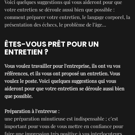
Voici quelques suggestions qui vous aideront pour que
votre entretien se déroule aussi bien que possible :
comment préparer votre entretien, le langage corporel, la
présentation des échecs, le problème de l’âge…
ÊTES-VOUS PRÊT POUR UN
ENTRETIEN ?
Vous voulez travailler pour l'entreprise, ils ont vu vos
références, et ils vous ont proposé un entretien. Vous
voulez le poste. Voici quelques suggestions qui vous
aideront pour que votre entretien se déroule aussi bien
que possible.
Préparation à l'entrevue :
une préparation minutieuse est indispensable ; c’est
important pour vous de vous mettre en confiance pour
faire une impression très positive à vos interlocuteurs.