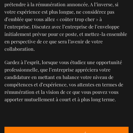
prétendre à la rémunération annoncée. A l’inverse, si
votre expérience est plus longue, ne considérez pas
d’emblée que vous allez « coûter trop cher » à
l’entreprise. Discutez avec l’entreprise de l’enveloppe
initialement prévue pour ce poste, et mettez-la ensemble
en perspective de ce que sera l’avenir de votre
collaboration.
Gardez à l’esprit, lorsque vous étudiez une opportunité
professionnelle, que l’entreprise appréciera votre
candidature en mettant en balance votre niveau de
compétences et d’expérience, vos attentes en termes de
rémunération et la vision de ce que vous pouvez vous
apporter mutuellement à court et à plus long terme.