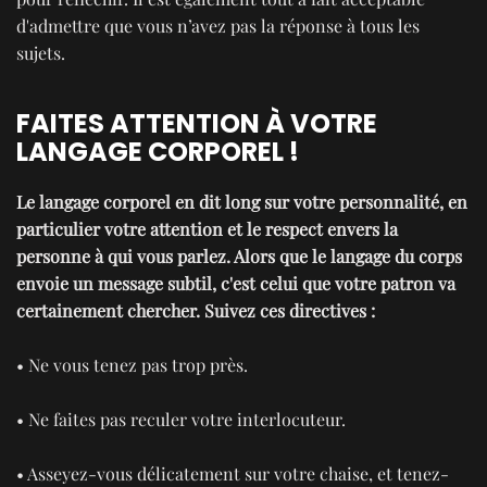
d'admettre que vous n’avez pas la réponse à tous les
sujets.
FAITES ATTENTION À VOTRE
LANGAGE CORPOREL !
Le langage corporel en dit long sur votre personnalité, en
particulier votre attention et le respect envers la
personne à qui vous parlez. Alors que le langage du corps
envoie un message subtil, c'est celui que votre patron va
certainement chercher. Suivez ces directives :
• Ne vous tenez pas trop près.
• Ne faites pas reculer votre interlocuteur.
• Asseyez-vous délicatement sur votre chaise, et tenez-