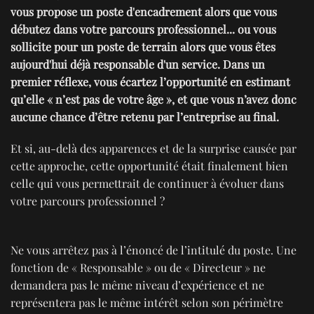
vous propose un poste d'encadrement alors que vous
débutez dans votre parcours professionnel... ou vous
sollicite pour un poste de terrain alors que vous êtes
aujourd'hui déjà responsable d'un service. Dans un
premier réflexe, vous écartez l’opportunité en estimant
qu’elle « n’est pas de votre âge », et que vous n’avez donc
aucune chance d’être retenu par l’entreprise au final.
Et si, au-delà des apparences et de la surprise causée par
cette approche, cette opportunité était finalement bien
celle qui vous permettrait de continuer à évoluer dans
votre parcours professionnel ?
Ne vous arrêtez pas à l’énoncé de l’intitulé du poste. Une
fonction de « Responsable » ou de « Directeur » ne
demandera pas le même niveau d’expérience et ne
représentera pas le même intérêt selon son périmètre