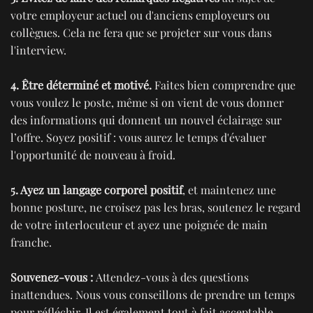
votre employeur actuel ou d'anciens employeurs ou
collègues. Cela ne fera que se projeter sur vous dans
l'interview.
4. Être déterminé et motivé.
Faites bien comprendre que
vous voulez le poste, même si on vient de vous donner
des informations qui donnent un nouvel éclairage sur
l’offre. Soyez positif : vous aurez le temps d'évaluer
l'opportunité de nouveau à froid.
5. Ayez un langage corporel positif
, et maintenez une
bonne posture, ne croisez pas les bras, soutenez le regard
de votre interlocuteur et ayez une poignée de main
franche.
Souvenez-vous :
Attendez-vous à des questions
inattendues. Nous vous conseillons de prendre un temps
pour réfléchir. Il est également tout à fait acceptable