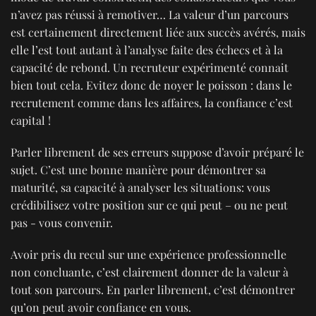
n’avez pas réussi à remotiver… La valeur d’un parcours
est certainement directement liée aux succès avérés, mais
elle l’est tout autant à l’analyse faite des échecs et à la
capacité de rebond. Un recruteur expérimenté connait
bien tout cela. Evitez donc de noyer le poisson : dans le
recrutement comme dans les affaires, la confiance c’est
capital !
Parler librement de ses erreurs suppose d’avoir préparé le
sujet. C’est une bonne manière pour démontrer sa
maturité, sa capacité à analyser les situations: vous
crédibilisez votre position sur ce qui peut – ou ne peut
pas - vous convenir.
Avoir pris du recul sur une expérience professionnelle
non concluante, c’est clairement donner de la valeur à
tout son parcours. En parler librement, c’est démontrer
qu’on peut avoir confiance en vous.