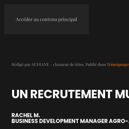
Accéder au contenu principal
Rédigé par AUDIANE - chasseur de têtes. Publié dans
Témoignage
UN RECRUTEMENT MU
RACHEL M.
BUSINESS DEVELOPMENT MANAGER AGRO-