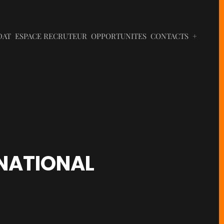
DAT
ESPACE RECRUTEUR
OPPORTUNITES
CONTACTS
+
RNATIONAL