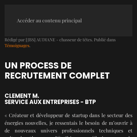
Accéder au contenu principal
Rédigé par [JBS] AUDIANE - chasseur de têtes. Publié dans
Témoignages
.
UN PROCESS DE
RECRUTEMENT COMPLET
CLEMENT M.
SERVICE AUX ENTREPRISES - BTP
« Créateur et développeur de startup dans le secteur des
énergies nouvelles, je ressentais le besoin de m’ouvrir à
de nouveaux univers professionnels techniques et