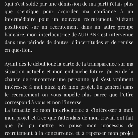
(qui s’est soldé par une démission de ma part) j’étais plus
que sceptique pour accorder ma confiance à un
intermédiaire pour un nouveau recrutement. M’étant
positionné sur un recrutement dans un autre groupe
bancaire, mon interlocutrice de AUDIANE est intervenue
dans une période de doutes, d’incertitudes et de remise
en question.
Ayant dès le début joué la carte de la transparence sur ma
situation actuelle et mon embauche future, j’ai eu de la
chance de rencontrer une personne qui s’est vraiment
intéressée à moi, ainsi qu’à mon projet. En général dans
le recrutement on vous appelle plus parce que l’offre
correspond à vous et non l’inverse.
La ténacité de mon interlocutrice à s’intéresser à moi,
mon projet et à ce que j’attendais de mon travail ont fait
que j’ai pu mettre en pause mon processus de
recrutement à la concurrence et à repenser mon projet