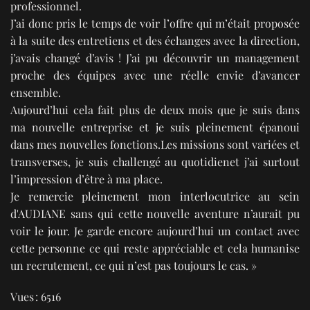
professionnel.
J’ai donc pris le temps de voir l’offre qui m’était proposée
à la suite des entretiens et des échanges avec la direction,
j’avais changé d’avis ! J’ai pu découvrir un management
proche des équipes avec une réelle envie d’avancer
ensemble.
Aujourd’hui cela fait plus de deux mois que je suis dans
ma nouvelle entreprise et je suis pleinement épanoui
dans mes nouvelles fonctions.Les missions sont variées et
transverses, je suis challengé au quotidienet j’ai surtout
l’impression d’être à ma place.
Je remercie pleinement mon interlocutrice au sein
d'AUDIANE sans qui cette nouvelle aventure n’aurait pu
voir le jour. Je garde encore aujourd’hui un contact avec
cette personne ce qui reste appréciable et cela humanise
un recrutement, ce qui n’est pas toujours le cas. »
Vues : 6516