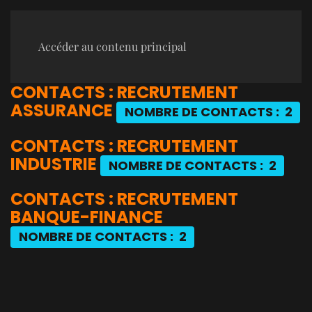
Accéder au contenu principal
CONTACTS : RECRUTEMENT
ASSURANCE
NOMBRE DE CONTACTS : 2
CONTACTS : RECRUTEMENT
INDUSTRIE
NOMBRE DE CONTACTS : 2
CONTACTS : RECRUTEMENT
BANQUE-FINANCE
NOMBRE DE CONTACTS : 2