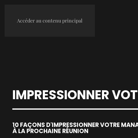
Accéder au contenu principal
IMPRESSIONNER VO
10 FAÇONS D'IMPRESSIONNER VOTRE MAN
À LA PROCHAINE RÉUNION