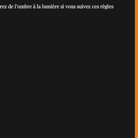
ez de l’ombre à la lumière si vous suivez ces règles