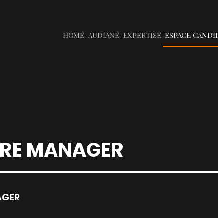
HOME
AUDIANE
EXPERTISE
ESPACE CANDI
TRE MANAGER
AGER