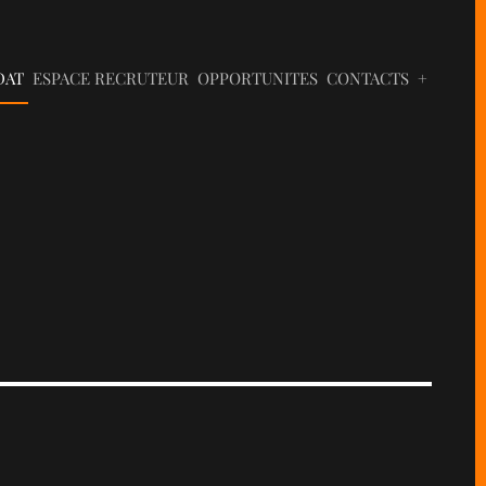
DAT
ESPACE RECRUTEUR
OPPORTUNITES
CONTACTS
+