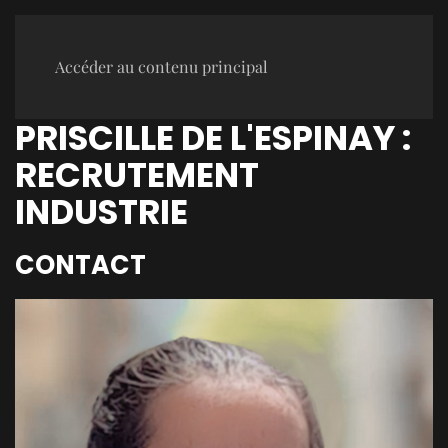
Accéder au contenu principal
PRISCILLE DE L'ESPINAY :
RECRUTEMENT
INDUSTRIE
CONTACT