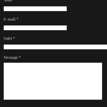
E-mail
*
Sujet
*
Message
*