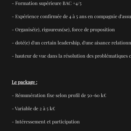
- Formation supérieure BAC +4/5
- Expérience confirmée de 4 à 5 ans en compagnie d'assu
- Organisé(e), rigoureux(se), force de proposition
- doté(e) d'un certain leadership, d'une aisance relationn
- hauteur de vue dans la résolution des problématiques cl
Le package :
- Rémunération fixe selon profil de 50-60 k€
- Variable de 2 à 5 k€
- Intéressement et participation