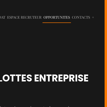
DAT
ESPACE RECRUTEUR
OPPORTUNITES
CONTACTS
+
LOTTES ENTREPRISE