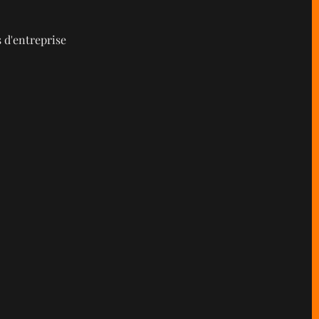
 d'entreprise