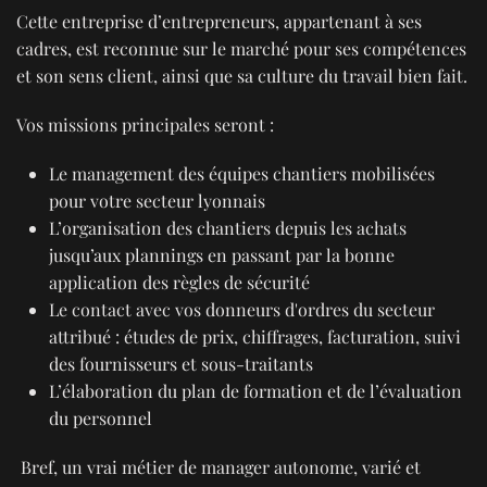
Cette entreprise d’entrepreneurs, appartenant à ses
cadres, est reconnue sur le marché pour ses compétences
et son sens client, ainsi que sa culture du travail bien fait.
Vos missions principales seront :
Le management des équipes chantiers mobilisées
pour votre secteur lyonnais
L’organisation des chantiers depuis les achats
jusqu’aux plannings en passant par la bonne
application des règles de sécurité
Le contact avec vos donneurs d'ordres du secteur
attribué : études de prix, chiffrages, facturation, suivi
des fournisseurs et sous-traitants
L’élaboration du plan de formation et de l’évaluation
du personnel
Bref, un vrai métier de manager autonome, varié et