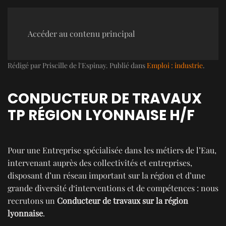
Accéder au contenu principal
Rédigé par Priscille de l'Espinay. Publié dans
Emploi : industrie
.
CONDUCTEUR DE TRAVAUX
TP RÉGION LYONNAISE H/F
Pour une Entreprise spécialisée dans les métiers de l’Eau,
intervenant auprès des collectivités et entreprises,
disposant d’un réseau important sur la région et d’une
grande diversité d‘interventions et de compétences : nous
recrutons un
Conducteur de travaux sur la région
lyonnaise
.