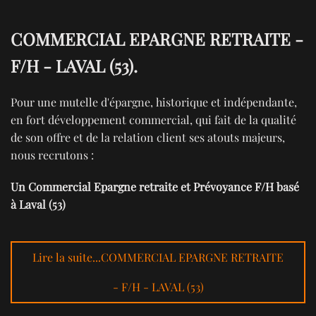
COMMERCIAL EPARGNE RETRAITE -
F/H - LAVAL (53).
Pour une mutelle d'épargne, historique et indépendante,
en fort développement commercial, qui fait de la qualité
de son offre et de la relation client ses atouts majeurs,
nous recrutons :
Un Commercial Epargne retraite et Prévoyance F/H basé
à Laval (53)
Lire la suite...COMMERCIAL EPARGNE RETRAITE
- F/H - LAVAL (53)