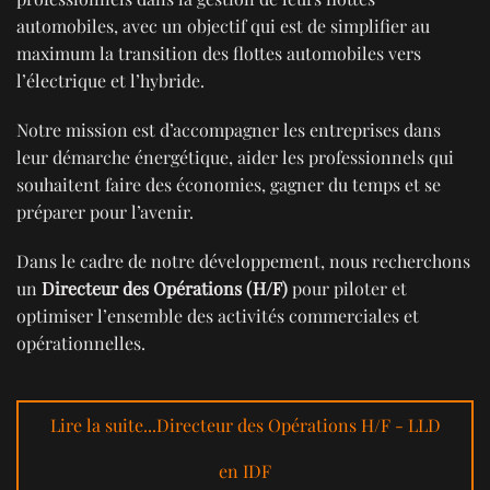
automobiles, avec un objectif qui est de simplifier au
maximum la transition des flottes automobiles vers
l’électrique et l’hybride.
Notre mission est d’accompagner les entreprises dans
leur démarche énergétique, aider les professionnels qui
souhaitent faire des économies, gagner du temps et se
préparer pour l’avenir.
Dans le cadre de notre développement, nous recherchons
un
Directeur des Opérations (H/F)
pour piloter et
optimiser l’ensemble des activités commerciales et
opérationnelles.
Lire la suite...Directeur des Opérations H/F - LLD
en IDF