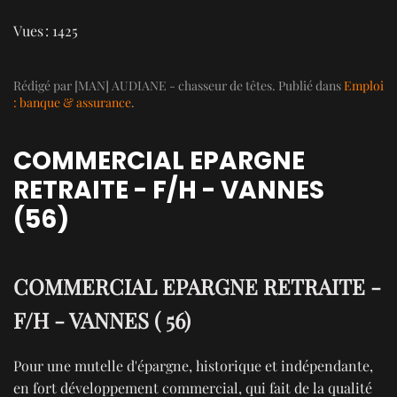
Vues : 1425
Rédigé par [MAN] AUDIANE - chasseur de têtes. Publié dans
Emploi
: banque & assurance
.
COMMERCIAL EPARGNE
RETRAITE - F/H - VANNES
(56)
COMMERCIAL EPARGNE RETRAITE -
F/H - VANNES ( 56)
Pour une mutelle d'épargne, historique et indépendante,
en fort développement commercial, qui fait de la qualité