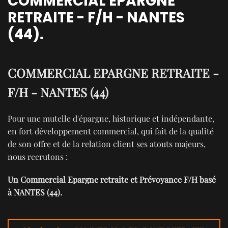
COMMERCIAL EPARGNE
RETRAITE - F/H - NANTES
(44).
COMMERCIAL EPARGNE RETRAITE -
F/H - NANTES (44)
Pour une mutelle d'épargne, historique et indépendante,
en fort développement commercial, qui fait de la qualité
de son offre et de la relation client ses atouts majeurs,
nous recrutons :
Un Commercial Epargne retraite et Prévoyance F/H basé
à NANTES (44).