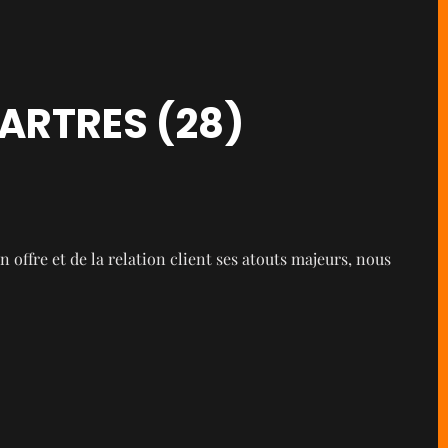
ARTRES (28)
offre et de la relation client ses atouts majeurs, nous