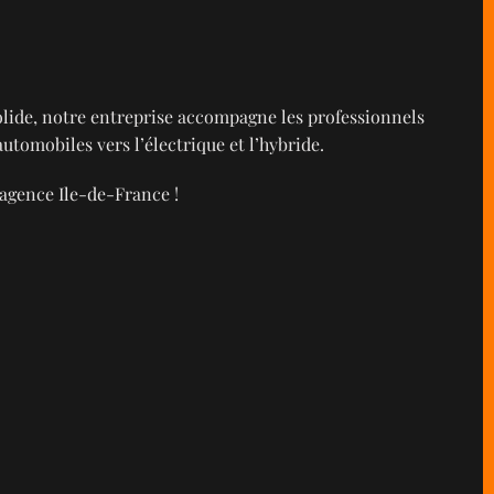
solide, notre entreprise accompagne les professionnels
automobiles vers l’électrique et l’hybride.
'agence Ile-de-France !