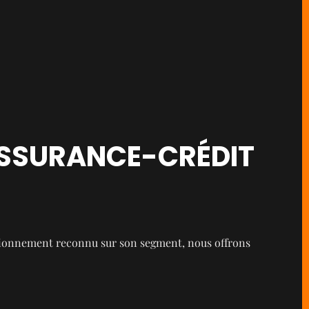
ASSURANCE-CRÉDIT
itionnement reconnu sur son segment, nous offrons