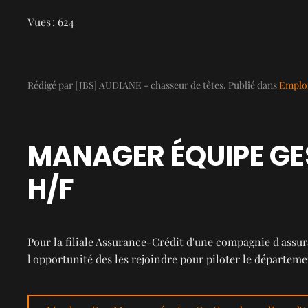
Vues : 624
Rédigé par [JBS] AUDIANE - chasseur de têtes. Publié dans
Emploi
MANAGER ÉQUIPE GE
H/F
Pour la filiale Assurance-Crédit d'une compagnie d'ass
l'opportunité des les rejoindre pour piloter le départeme