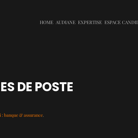
HOME
AUDIANE
EXPERTISE
ESPACE CANDI
ES DE POSTE
 : banque & assurance
.