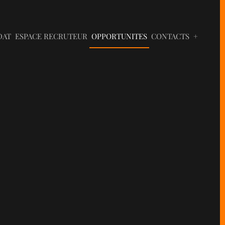
DAT
ESPACE RECRUTEUR
OPPORTUNITES
CONTACTS
+