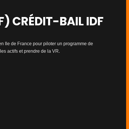
 CRÉDIT-BAIL IDF
n Ile de France pour piloter un programme de
es actifs et prendre de la VR.