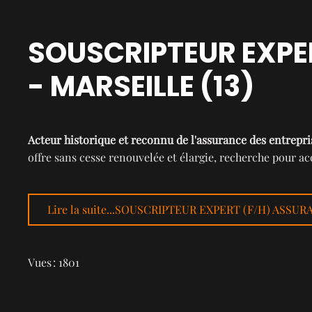
SOUSCRIPTEUR EXPE
- MARSEILLE (13)
Acteur historique et reconnu de l'assurance des entrepri
offre sans cesse renouvelée et élargie, recherche pour
Lire la suite...SOUSCRIPTEUR EXPERT (F/H) ASSUR
Vues : 1801