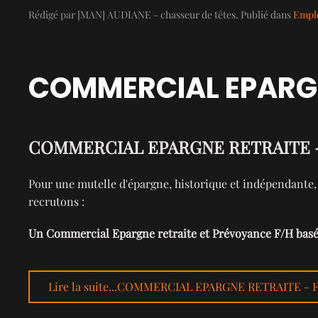
Rédigé par [MAN] AUDIANE - chasseur de têtes. Publié dans
Emplo
COMMERCIAL EPARGNE
COMMERCIAL EPARGNE RETRAITE - F
Pour une mutelle d'épargne, historique et indépendante, e
recrutons :
Un Commercial Epargne retraite et Prévoyance F/H basé 
Lire la suite...COMMERCIAL EPARGNE RETRAITE - 