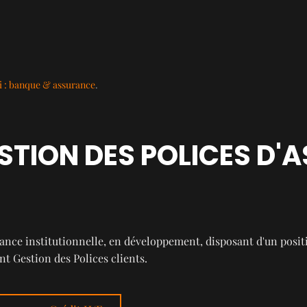
 : banque & assurance
.
STION DES POLICES D'
urance institutionnelle, en développement, disposant d'un pos
nt Gestion des Polices clients.