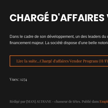
CHARGÉ D'AFFAIRES 
Dans le cadre de son développement, un des leaders du cr
financement majeur.
La société dispose d'une belle notori
Lire la suite...Chargé d'affaires Vendor Program (H/F
Vues : 1274
Rédigé par [MAN] AUDIANE - chasseur de têtes. Publié dans
Emplo