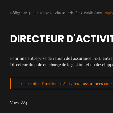
Rédigé par [JBS] AUDIANE - chasseur de têtes. Publié dans
Emploi
DIRECTEUR D'ACTIV
Pour une entreprise de renom de l'assurance IARD entre
Directeur du pôle en charge de la gestion et du dévelop
Lire la suite...Directeur d'Activités - assurances con
Vues : 884