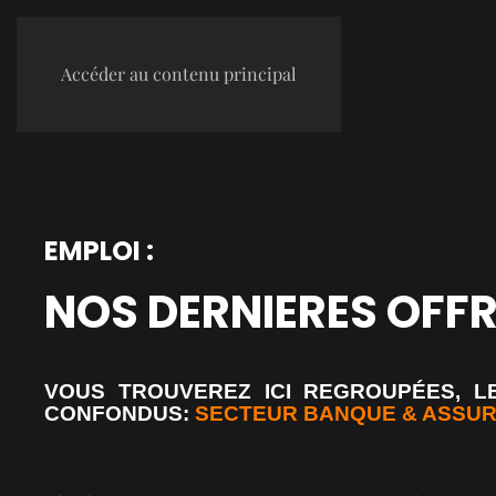
Accéder au contenu principal
EMPLOI :
NOS DERNIERES OFFR
VOUS TROUVEREZ ICI REGROUPÉES, L
CONFONDUS:
SECTEUR BANQUE & ASSU