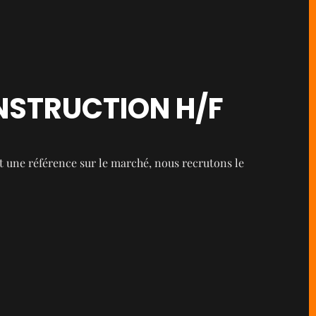
NSTRUCTION H/F
 une référence sur le marché, nous recrutons le