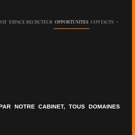
DAT
ESPACE RECRUTEUR
OPPORTUNITES
CONTACTS
+
 PAR NOTRE CABINET, TOUS DOMAINES