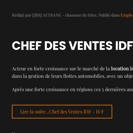
Rédigé par [JBS] AUDIANE - chasseur de têtes. Publié dans
Emploi
CHEF DES VENTES IDF
Acteur en forte croissance sur le marché de la
location l
dans la gestion de leurs flottes automobiles, avec un obje
Après une forte croissance en régions ces 5 dernières 
Lire la suite...Chef des Ventes IDF - H/F