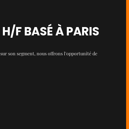
H/F BASÉ À PARIS
sur son segment, nous offrons l'opportunité de