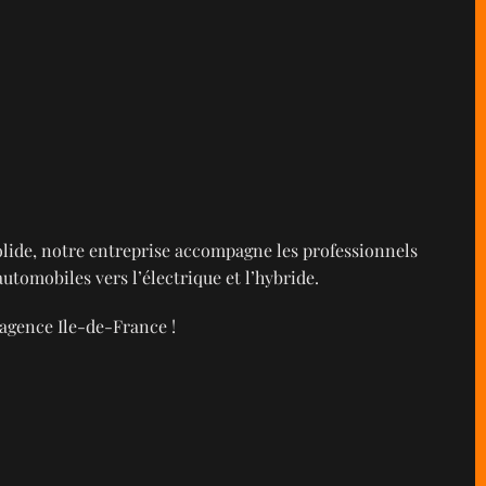
solide, notre entreprise accompagne les professionnels
automobiles vers l’électrique et l’hybride.
'agence Ile-de-France !