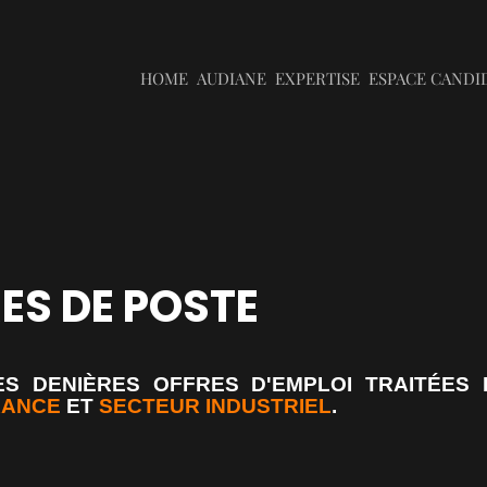
HOME
AUDIANE
EXPERTISE
ESPACE CANDI
ES DE POSTE
ES DENIÈRES OFFRES D'EMPLOI TRAITÉES
RANCE
ET
SECTEUR INDUSTRIEL
.