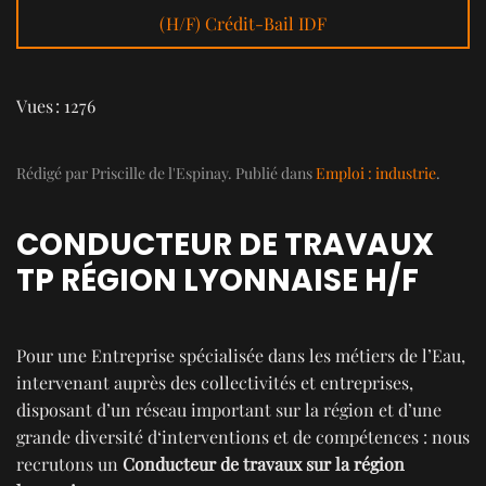
(H/F) Crédit-Bail IDF
Vues : 1276
Rédigé par Priscille de l'Espinay. Publié dans
Emploi : industrie
.
CONDUCTEUR DE TRAVAUX
TP RÉGION LYONNAISE H/F
Pour une Entreprise spécialisée dans les métiers de l’Eau,
intervenant auprès des collectivités et entreprises,
disposant d’un réseau important sur la région et d’une
grande diversité d‘interventions et de compétences : nous
recrutons un
Conducteur de travaux sur la région