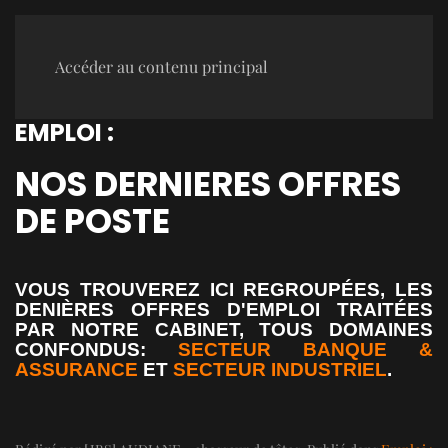
Accéder au contenu principal
EMPLOI :
NOS DERNIERES OFFRES
DE POSTE
VOUS TROUVEREZ ICI REGROUPÉES, LES
DENIÈRES OFFRES D'EMPLOI TRAITÉES
PAR NOTRE CABINET, TOUS DOMAINES
CONFONDUS:
SECTEUR BANQUE &
ASSURANCE
ET
SECTEUR INDUSTRIEL
.