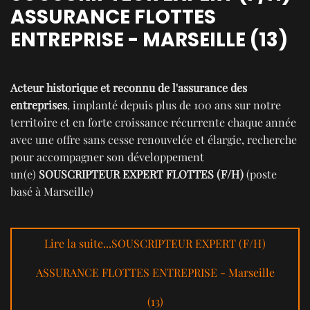
ASSURANCE FLOTTES
ENTREPRISE - MARSEILLE (13)
Acteur historique et reconnu de l'assurance des
entreprises
, implanté depuis plus de 100 ans sur notre
territoire et en forte croissance récurrente chaque année
avec une offre sans cesse renouvelée et élargie, recherche
pour accompagner son développement
un(e)
SOUSCRIPTEUR EXPERT FLOTTES (F/H)
(poste
basé à Marseille)
Lire la suite...SOUSCRIPTEUR EXPERT (F/H)
ASSURANCE FLOTTES ENTREPRISE - Marseille
(13)