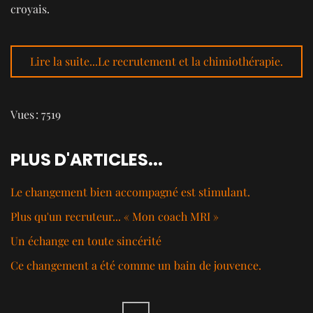
croyais.
Lire la suite...Le recrutement et la chimiothérapie.
Vues : 7519
PLUS D'ARTICLES...
Le changement bien accompagné est stimulant.
Plus qu'un recruteur... « Mon coach MRI »
Un échange en toute sincérité
Ce changement a été comme un bain de jouvence.