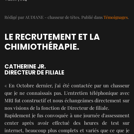
Rédigé par AUDIANE - chasseur de têtes. Publié dans
Témoignages
.
LE RECRUTEMENT ET LA
CHIMIOTHÉRAPIE.
CATHERINE JR.
DIRECTEUR DE FILIALE
« En Octobre dernier, j'ai été contactée par un chasseur
que je ne connaissais pas. L'entretien téléphonique avec
MRI fut constructif et nous échangeâmes directement sur
nos visions de la fonction de Directeur de filiale.
Rapidement je fus convoquée à une journée d'assessment
center après avoir effectué des heures de test sur
internet, beaucoup plus complets et variés que ce que je