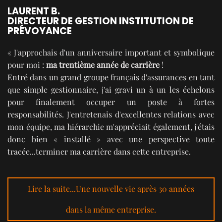
LAURENT B.
DIRECTEUR DE GESTION INSTITUTION DE
PRÉVOYANCE
« J'approchais d'un anniversaire important et symbolique
pour moi :
ma trentième année de carrière
!
Entré dans un grand groupe français d'assurances en tant
que simple gestionnaire, j'ai gravi un à un les échelons
pour finalement occuper un poste à fortes
responsabilités. J'entretenais d'excellentes relations avec
mon équipe, ma hiérarchie m'appréciait également, j'étais
donc bien « installé » avec une perspective toute
tracée...terminer ma carrière dans cette entreprise.
Lire la suite...Une nouvelle vie après 30 années
dans la même entreprise.