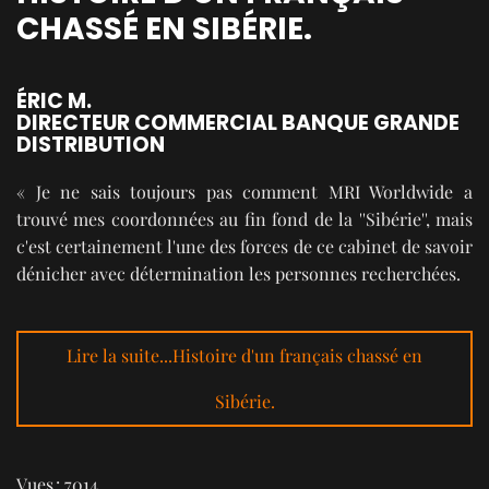
CHASSÉ EN SIBÉRIE.
ÉRIC M.
DIRECTEUR COMMERCIAL BANQUE GRANDE
DISTRIBUTION
« Je ne sais toujours pas comment MRI Worldwide a
trouvé mes coordonnées au fin fond de la ''Sibérie'', mais
c'est certainement l'une des forces de ce cabinet de savoir
dénicher avec détermination les personnes recherchées.
Lire la suite...Histoire d'un français chassé en
Sibérie.
Vues : 7014